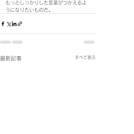
もっとしっかりした言葉がつかえるよ
うになりたいものだ。
すべて表示
最新記事