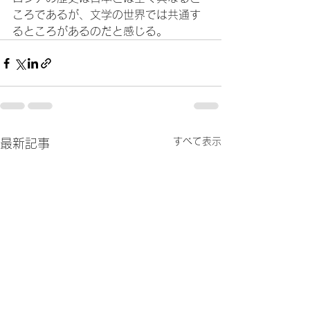
ころであるが、文学の世界では共通す
るところがあるのだと感じる。
すべて表示
最新記事