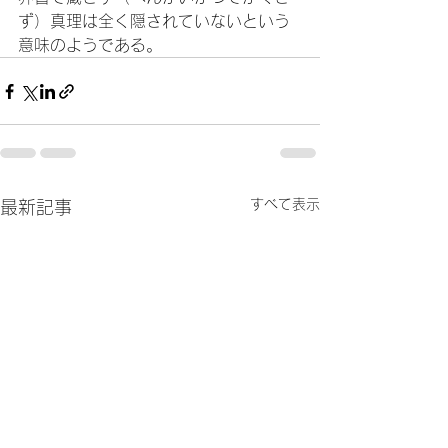
ず）真理は全く隠されていないという
意味のようである。
すべて表示
最新記事