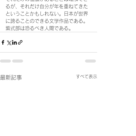
るが、それだけ自分が年を重ねてきた
ということかもしれない。日本が世界
に誇ることのできる文学作品である。
紫式部は恐るべき人間である。
すべて表示
最新記事