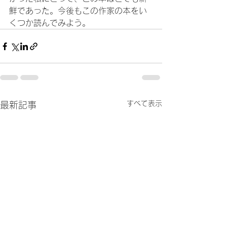
鮮であった。今後もこの作家の本をい
くつか読んでみよう。
すべて表示
最新記事