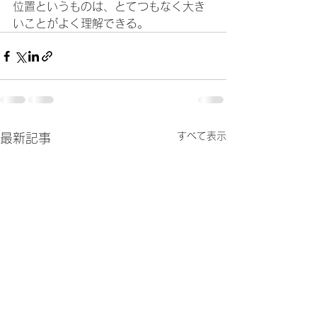
位置というものは、とてつもなく大き
いことがよく理解できる。
すべて表示
最新記事