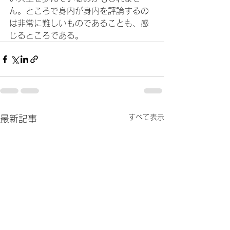
ん。ところで身内が身内を評論するの
は非常に難しいものであることも、感
じるところである。
すべて表示
最新記事