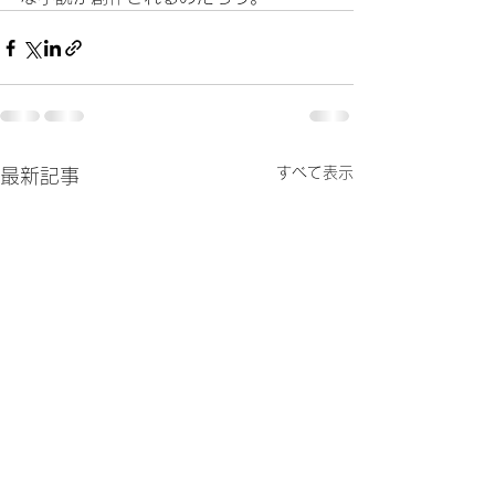
すべて表示
最新記事