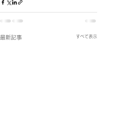
すべて表示
最新記事