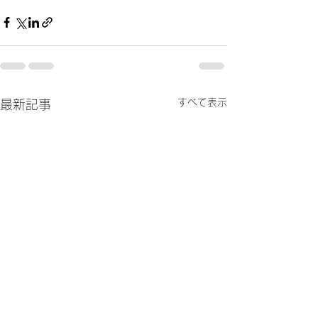
すべて表示
最新記事