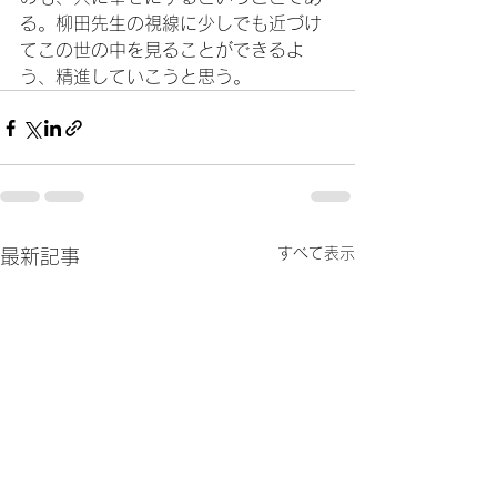
る。柳田先生の視線に少しでも近づけ
てこの世の中を見ることができるよ
う、精進していこうと思う。
すべて表示
最新記事