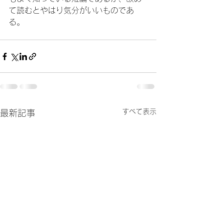
て読むとやはり気分がいいものであ
る。
すべて表示
最新記事