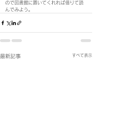
ので図書館に置いてくれれば借りて読
んでみよう。
すべて表示
最新記事