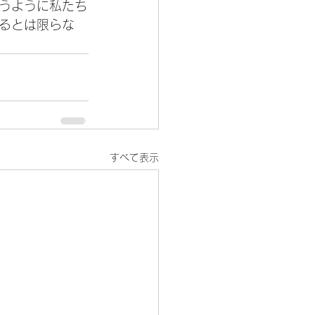
うように私たち
るとは限らな
すべて表示