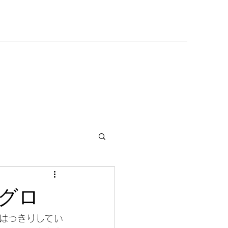
グロ
はっきりしてい