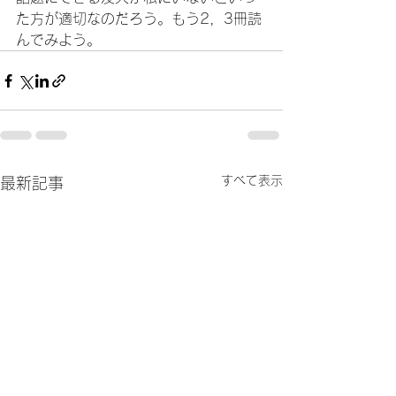
た方が適切なのだろう。もう2，3冊読
んでみよう。
すべて表示
最新記事