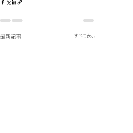
すべて表示
最新記事