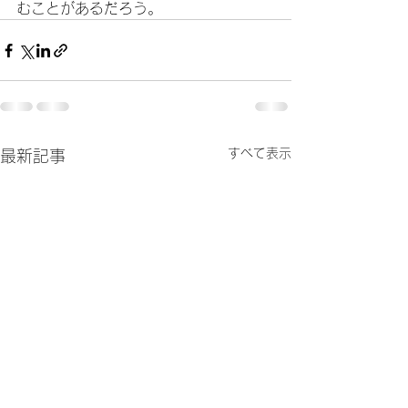
むことがあるだろう。
すべて表示
最新記事