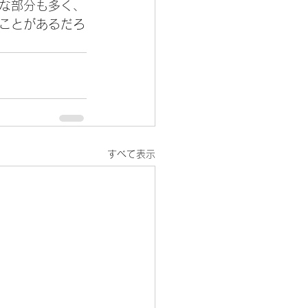
な部分も多く、
ことがあるだろ
すべて表示