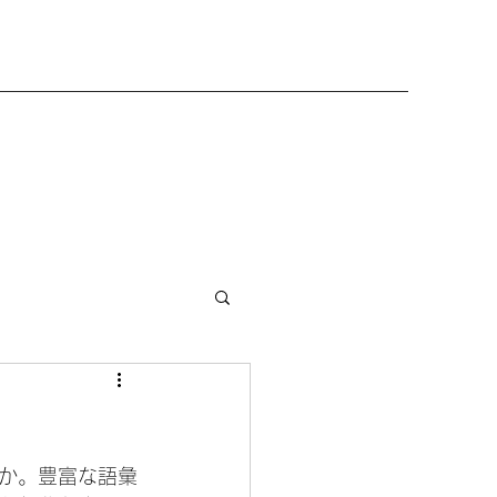
か。豊富な語彙