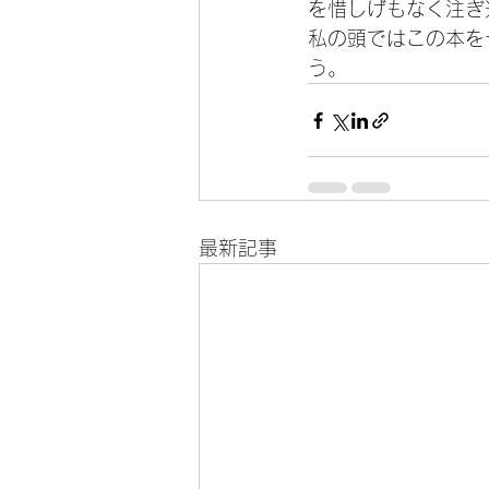
を惜しげもなく注ぎ
私の頭ではこの本を
う。
最新記事