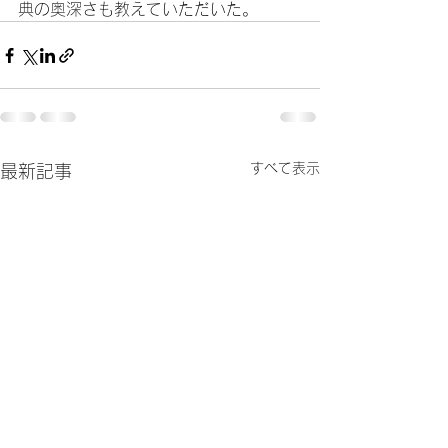
典の奥深さも教えていただいた。
すべて表示
最新記事