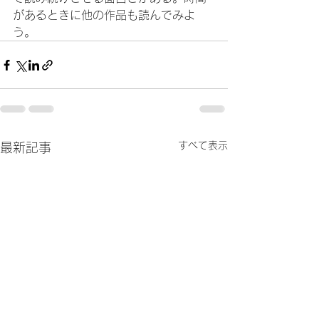
があるときに他の作品も読んでみよ
う。
すべて表示
最新記事