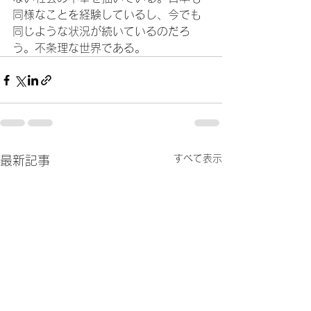
同様なことを経験しているし、今でも
同じような状況が続いているのだろ
う。不条理な世界である。
すべて表示
最新記事