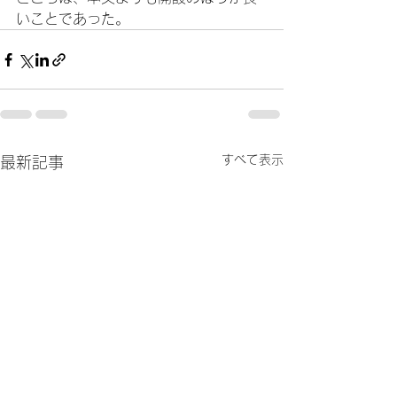
いことであった。
すべて表示
最新記事