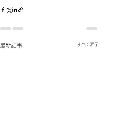
すべて表示
最新記事