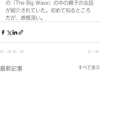
の「The Big Wave」の中の親子の会話
が紹介されていた。初めて知るところ
だが、感慨深い。
すべて表示
最新記事