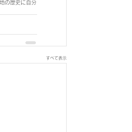
地の歴史に自分
すべて表示