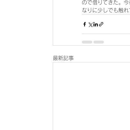
ので借りてきた。今
なりに少しでも触れ
最新記事