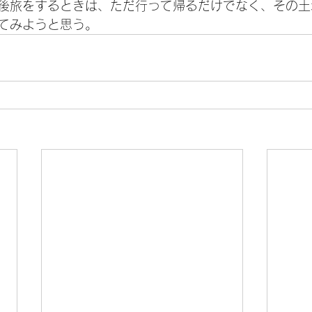
後旅をするときは、ただ行って帰るだけでなく、その土
てみようと思う。