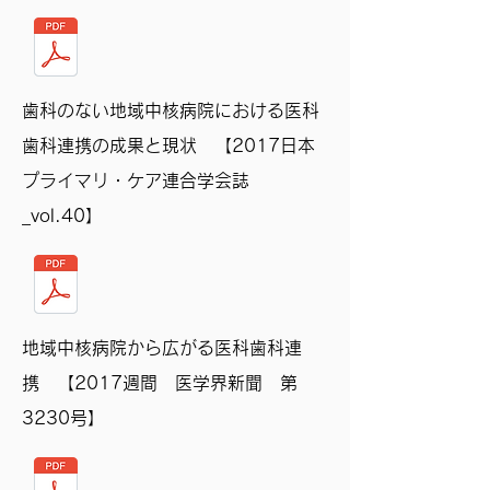
歯科のない地域中核病院における医科
歯科連携の成果と現状 【2017日本
プライマリ・ケア連合学会誌
_vol.40】
地域中核病院から広がる医科歯科連
携 【2017週間 医学界新聞 第
3230号】